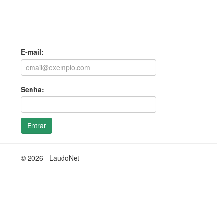
E-mail:
Senha:
Entrar
© 2026 - LaudoNet